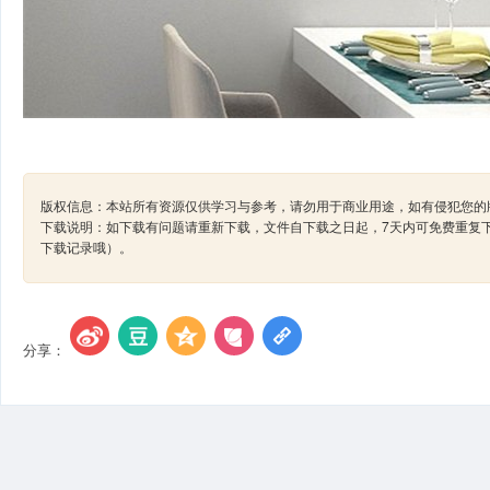
版权信息：本站所有资源仅供学习与参考，请勿用于商业用途，如有侵犯您的版
下载说明：如下载有问题请重新下载，文件自下载之日起，7天内可免费重复
下载记录哦）。
分享：