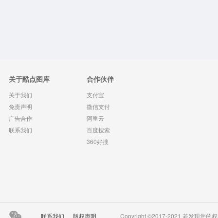
关于酷点图库
合作伙伴
关于我们
支付宝
免责声明
微信支付
广告合作
阿里云
联系我们
百度搜索
360好搜
联系我们
版权声明
Copyright ©2017-2021 若