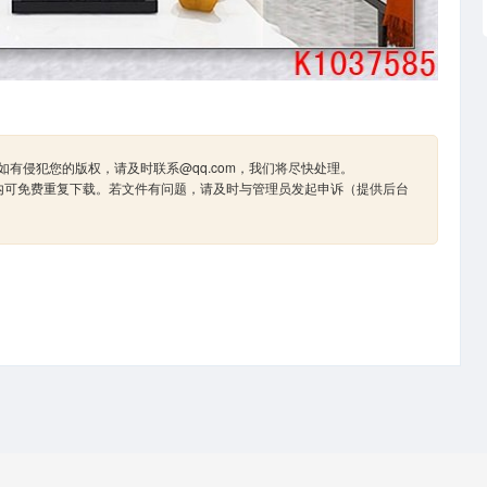
有侵犯您的版权，请及时联系@qq.com，我们将尽快处理。
内可免费重复下载。若文件有问题，请及时与管理员发起申诉（提供后台