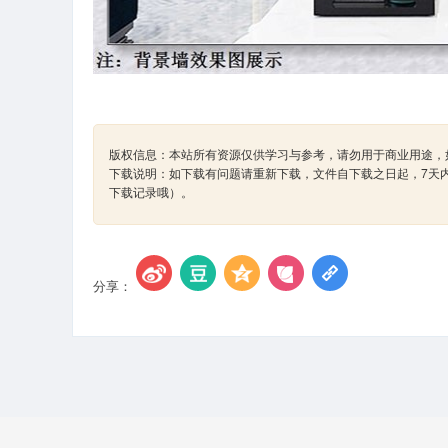
版权信息：本站所有资源仅供学习与参考，请勿用于商业用途，如
下载说明：如下载有问题请重新下载，文件自下载之日起，7天
下载记录哦）。
分享：