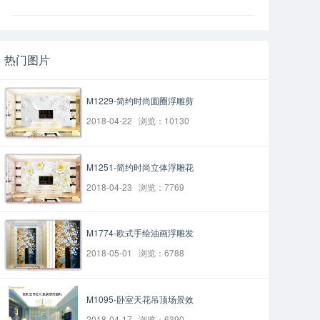
热门图片
M1229-简约时尚圆圈浮雕剪
2018-04-22 浏览：10130
M1251-简约时尚立体浮雕花
2018-04-23 浏览：7769
M1774-欧式手绘油画浮雕发
2018-05-01 浏览：6788
M1095-卧室天花吊顶场景效
2018-04-17 浏览：6390