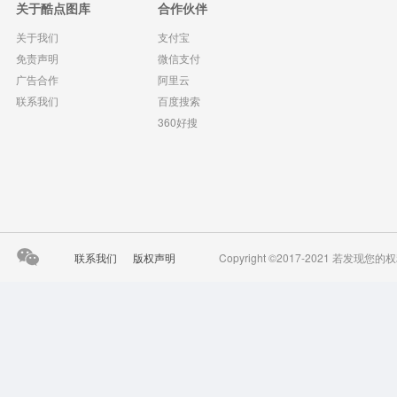
关于酷点图库
合作伙伴
关于我们
支付宝
免责声明
微信支付
广告合作
阿里云
联系我们
百度搜索
360好搜
联系我们
版权声明
Copyright ©2017-2021 若