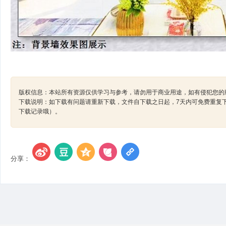
版权信息：本站所有资源仅供学习与参考，请勿用于商业用途，如有侵犯您的版
下载说明：如下载有问题请重新下载，文件自下载之日起，7天内可免费重复
下载记录哦）。
分享：