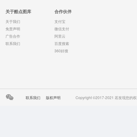
关于酷点图库
合作伙伴
关于我们
支付宝
免责声明
微信支付
广告合作
阿里云
联系我们
百度搜索
360好搜
联系我们
版权声明
Copyright ©2017-2021 若